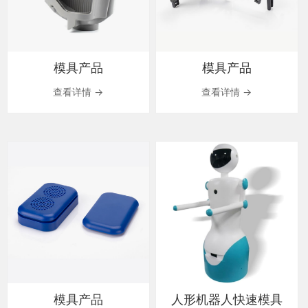
模具产品
模具产品
查看详情 →
查看详情 →
模具产品
人形机器人快速模具