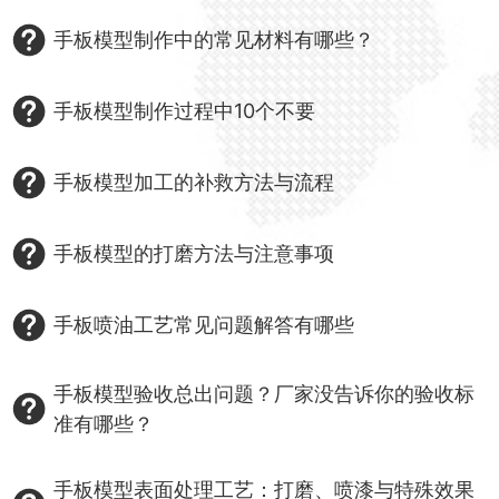
手板模型制作中的常见材料有哪些？
手板模型制作过程中10个不要
手板模型加工的补救方法与流程
手板模型的打磨方法与注意事项
手板喷油工艺常见问题解答有哪些
手板模型验收总出问题？厂家没告诉你的验收标
准有哪些？
手板模型表面处理工艺：打磨、喷漆与特殊效果