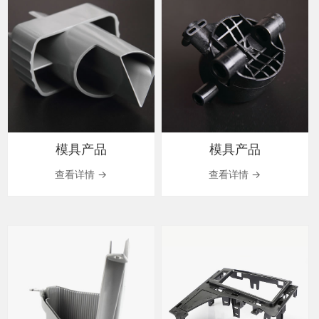
模具产品
模具产品
查看详情 →
查看详情 →