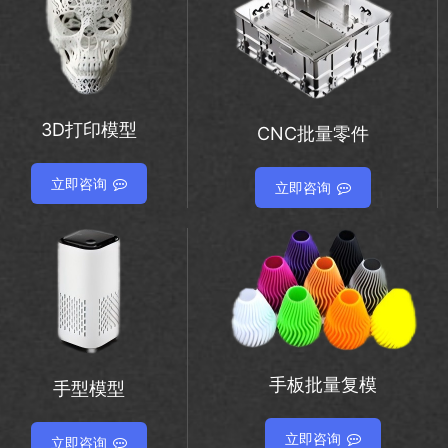
3D打印模型
CNC批量零件
立即咨询
立即咨询
手板批量复模
手型模型
立即咨询
立即咨询