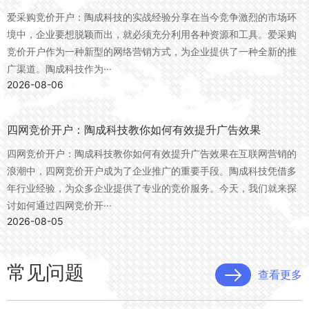
爱采购竞价开户：陶成科技的实战经验分享在当今竞争激烈的市场环
境中，企业要想脱颖而出，就必须充分利用各种资源和工具。爱采购
竞价开户作为一种新型的网络营销方式，为企业提供了一种全新的推
广渠道。陶成科技作为···
2026-08-06
四网竞价开户：陶成科技教你如何有效提升广告效果
四网竞价开户：陶成科技教你如何有效提升广告效果在互联网营销的
浪潮中，四网竞价开户成为了企业推广的重要手段。陶成科技凭借多
年行业经验，为众多企业提供了专业的竞价服务。今天，我们就来探
讨如何通过四网竞价开···
2026-08-05
常见问题
查看更多