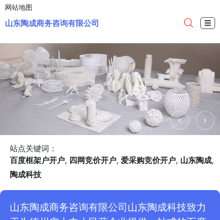
网站地图
山东陶成商务咨询有限公司
☰
站点关键词：
百度框架户开户
,
四网竞价开户
,
爱采购竞价开户
,
山东陶成
,
陶成科技
山东陶成商务咨询有限公司山东陶成科技致力