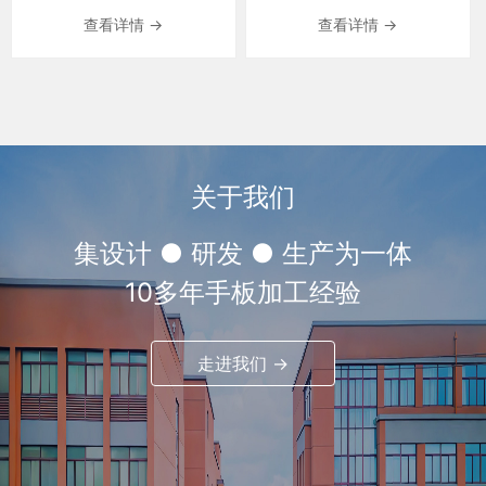
查看详情 →
查看详情 →
关于我们
集设计 ● 研发 ● 生产为一体
10多年手板加工经验
走进我们 →