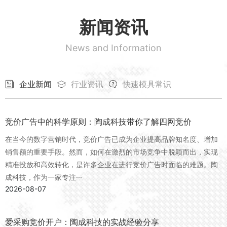
新闻资讯
News and Information
企业新闻
行业资讯
快速模具常识
竞价广告中的科学原则：陶成科技带你了解四网竞价
在当今的数字营销时代，竞价广告已成为企业提高品牌知名度、增加
销售额的重要手段。然而，如何在激烈的市场竞争中脱颖而出，实现
精准投放和高效转化，是许多企业在进行竞价广告时面临的难题。陶
成科技，作为一家专注···
2026-08-07
爱采购竞价开户：陶成科技的实战经验分享